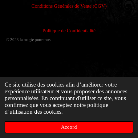
Conditions Générales de Vente (CGV)
Politique de Confidentialité
© 2023 la magie pour tous
Ce site utilise des cookies afin d’améliorer votre
expérience utilisateur et vous proposer des annonces
personnalisées. En continuant d'utiliser ce site, vous
confirmez que vous acceptez notre politique
d’utilisation des cookies.
Accord