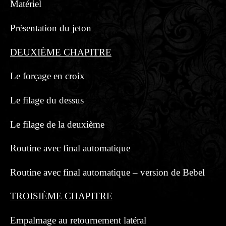
Matériel
Présentation du jeton
DEUXIÈME CHAPITRE
Le forçage en croix
Le filage du dessus
Le filage de la deuxième
Routine avec final automatique
Routine avec final automatique – version de Bebel
TROISIÈME CHAPITRE
Empalmage au retournement latéral