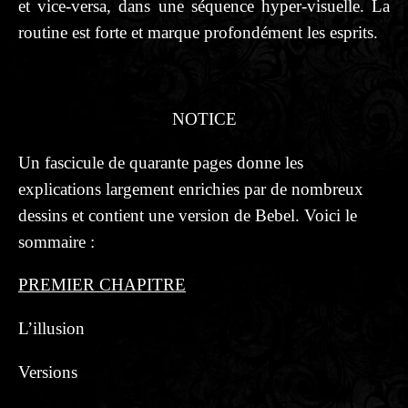
et vice-versa, dans une séquence hyper-visuelle. La
routine est forte et marque profondément les esprits.
NOTICE
Un fascicule de quarante pages donne les
explications largement enrichies par de nombreux
dessins et contient une version de Bebel. Voici le
sommaire :
PREMIER CHAPITRE
L’illusion
Versions