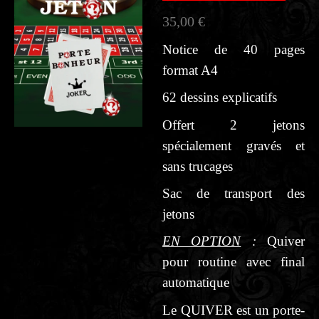
35,00 €
Notice de 40 pages
format A4
62 dessins explicatifs
Offert 2 jetons
spécialement gravés et
sans trucages
Sac de transport des
jetons
EN OPTION
:
Quiver
pour routine avec final
automatique
Le QUIVER est un porte-