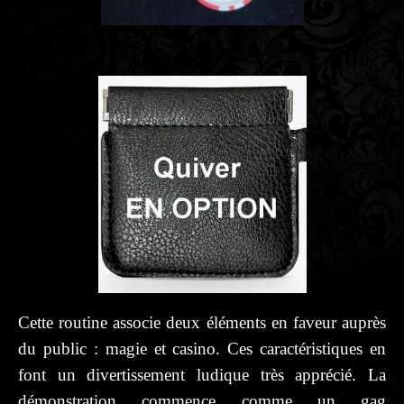
Cette routine associe deux éléments en faveur auprès
du public : magie et casino. Ces caractéristiques en
font un divertissement ludique très apprécié. La
démonstration commence comme un gag