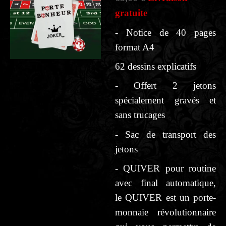
gratuite
- Notice de 40 pages
format A4
62 dessins explicatifs
- Offert 2 jetons
spécialement gravés et
sans trucages
- Sac de transport des
jetons
- QUIVER pour routine
avec final automatique,
le
QUIVER est un porte-
monnaie révolutionnaire