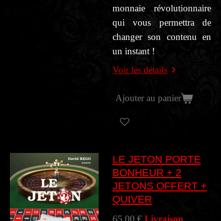
monnaie révolutionnaire
qui vous permettra de
changer son contenu en
un instant !
Voir les détails
Ajouter au panier
LE JETON PORTE
BONHEUR + 2
JETONS OFFERT +
QUIVER
65,00 €
Livraison