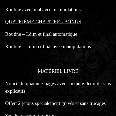
Routine avec final avec manipulations
QUATRIÈME CHAPITRE - BONUS
Routine – I.d.m et final automatique
Routine – I.d.m et final avec manipulations
MATÉRIEL LIVRÉ
Notice de quarante pages avec soixante-deux dessins
explicatifs
Offert 2 jetons spécialement gravés et sans trucages
Sac de transport des jetons