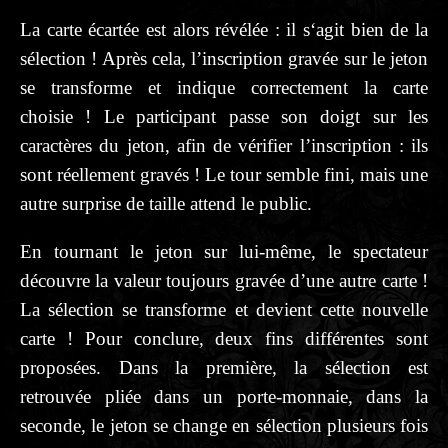
La carte écartée est alors révélée : il s‘agit bien de la
sélection ! Après cela, l’inscription gravée sur le jeton
se transforme et indique correctement la carte
choisie ! Le participant passe son doigt sur les
caractères du jeton, afin de vérifier l’inscription : ils
sont réellement gravés ! Le tour semble fini, mais une
autre surprise de taille attend le public.
En tournant le jeton sur lui-même, le spectateur
découvre la valeur toujours gravée d’une autre carte !
La sélection se transforme et devient cette nouvelle
carte ! Pour conclure, deux fins différentes sont
proposées. Dans la première, la sélection est
retrouvée pliée dans un porte-monnaie, dans la
seconde, le jeton se change en sélection plusieurs fois