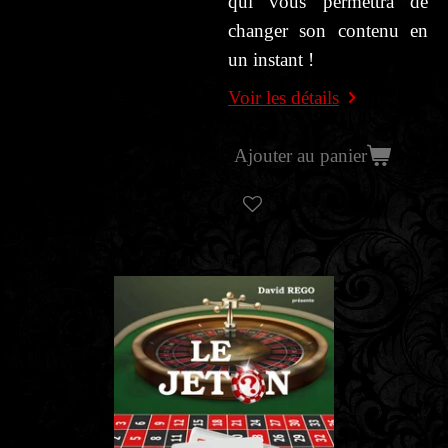
qui vous permettra de
changer son contenu en
un instant !
Voir les détails
Ajouter au panier